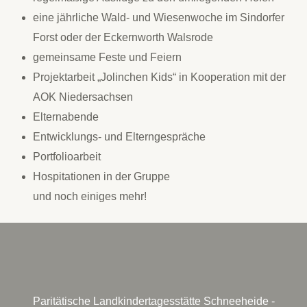
eine jährliche Wald- und Wiesenwoche im Sindorfer
Forst oder der Eckernworth Walsrode
gemeinsame Feste und Feiern
Projektarbeit „Jolinchen Kids“ in Kooperation mit der
AOK Niedersachsen
Elternabende
Entwicklungs- und Elterngespräche
Portfolioarbeit
Hospitationen in der Gruppe
und noch einiges mehr!
Paritätische Landkindertagesstätte Schneeheide -